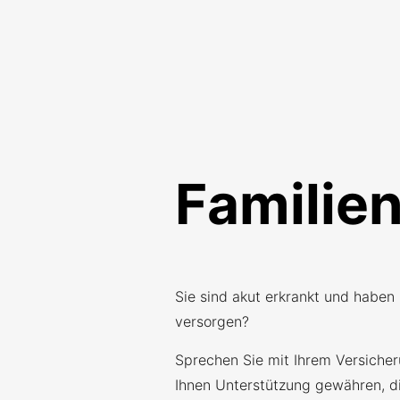
Familie
Sie sind akut erkrankt und haben
versorgen?
Sprechen Sie mit Ihrem Versicher
Ihnen Unterstützung gewähren, die