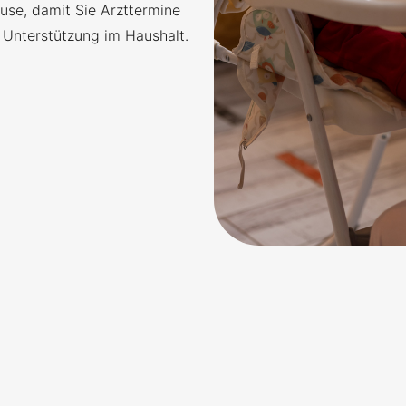
use, damit Sie Arzttermine
Unterstützung im Haushalt.