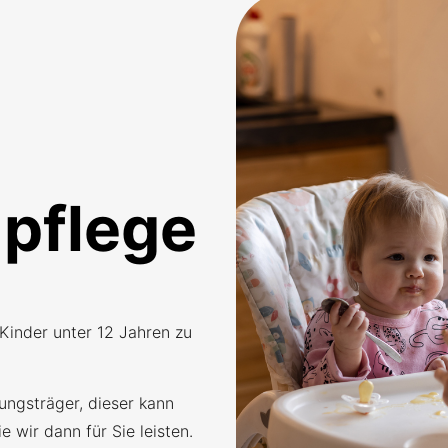
npflege
 Kinder unter 12 Jahren zu
ungsträger, dieser kann
 wir dann für Sie leisten.