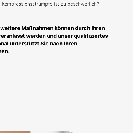
 Kompressionsstrümpfe ist zu beschwerlich?
 weitere Maßnahmen können durch Ihren
eranlasst werden und unser qualifiziertes
al unterstützt Sie nach Ihren
sen.