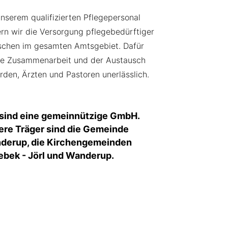
unserem qualifizierten Pflegepersonal
ern wir die Versorgung pflegebedürftiger
chen im gesamten Amtsgebiet. Dafür
die Zusammenarbeit und der Austausch
rden, Ärzten und Pastoren unerlässlich.
 sind eine gemeinnützige GmbH.
ere Träger sind die Gemeinde
derup, die Kirchengemeinden
bek - Jörl und Wanderup.