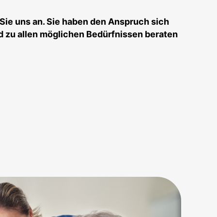
Sie uns an. Sie haben den Anspruch sich
 zu allen möglichen Bedürfnissen beraten