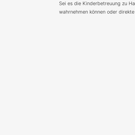
Sei es die Kinderbetreuung zu Ha
wahrnehmen können oder direkte 