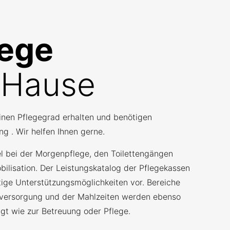
lege
 Hause
inen Pflegegrad erhalten und benötigen
ng . Wir helfen Ihnen gerne.
l bei der Morgenpflege, den Toilettengängen
bilisation. Der Leistungskatalog der Pflegekassen
ltige Unterstützungsmöglichkeiten vor. Bereiche
versorgung und der Mahlzeiten werden ebenso
igt wie zur Betreuung oder Pflege.